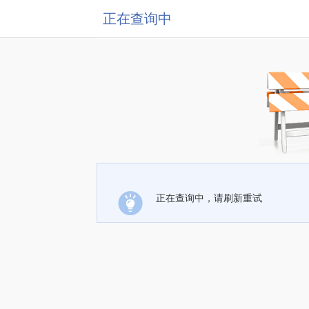
正在查询中
正在查询中，请刷新重试